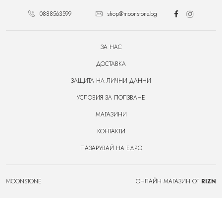
0888563599
shop@moonstone.bg
ЗА НАС
ДОСТАВКА
ЗАЩИТА НА ЛИЧНИ ДАННИ
УСЛОВИЯ ЗА ПОЛЗВАНЕ
МАГАЗИНИ
КОНТАКТИ
ПАЗАРУВАЙ НА ЕДРО
MOONSTONE
ОНЛАЙН МАГАЗИН ОТ
RIZN