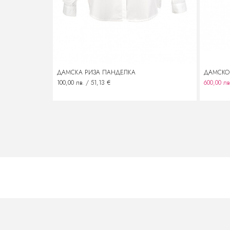
ДАМСКА РИЗА ПАНДЕЛКА
ДАМСКО 
100,00 лв. / 51,13 €
600,00 лв