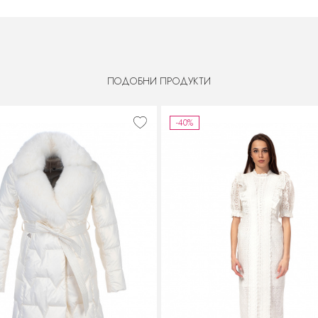
ПОДОБНИ ПРОДУКТИ
-40%