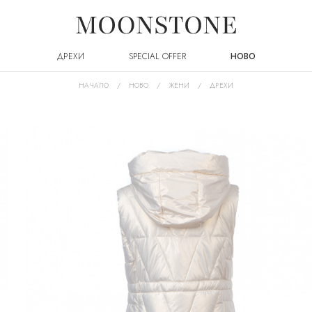
ДРЕХИ
SPECIAL OFFER
НОВО
НАЧАЛО
НОВО
ЖЕНИ
ДРЕХИ