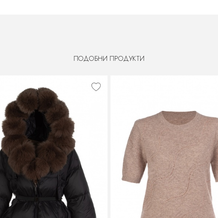
ПОДОБНИ ПРОДУКТИ