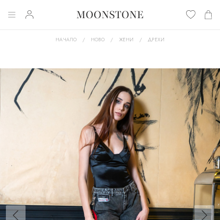
НАЧАЛО
НОВО
ЖЕНИ
ДРЕХИ