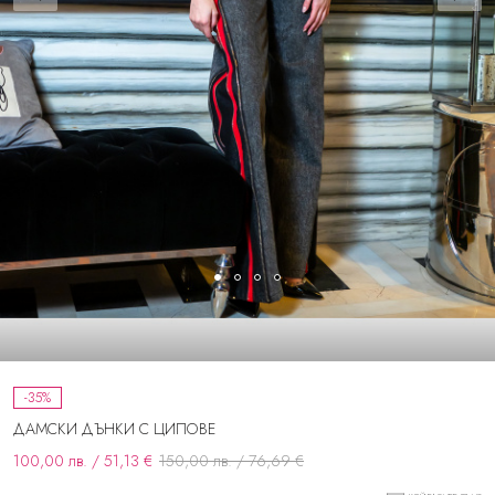
-35%
ДАМСКИ ДЪНКИ С ЦИПОВЕ
100,00 лв. / 51,13 €
150,00 лв. / 76,69 €