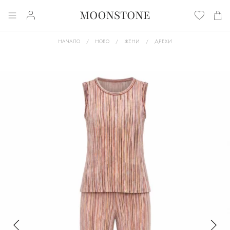
НАЧАЛО
НОВО
ЖЕНИ
ДРЕХИ