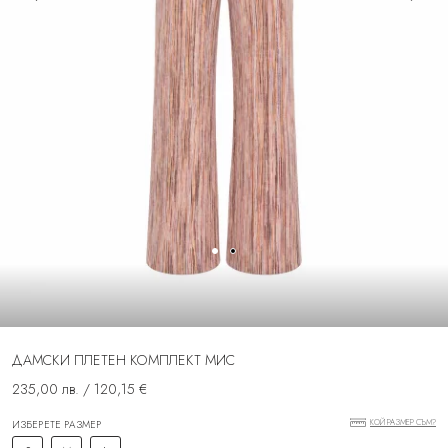
ДАМСКИ ПЛЕТЕН КОМПЛЕКТ МИС
235,00 лв. / 120,15 €
КОЙ РАЗМЕР СЪМ?
ИЗБЕРЕТЕ РАЗМЕР