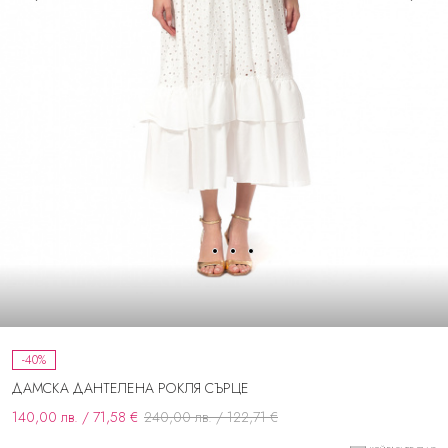
-40%
ДАМСКА ДАНТЕЛЕНА РОКЛЯ СЪРЦЕ
140,00 лв. / 71,58 €
240,00 лв. / 122,71 €