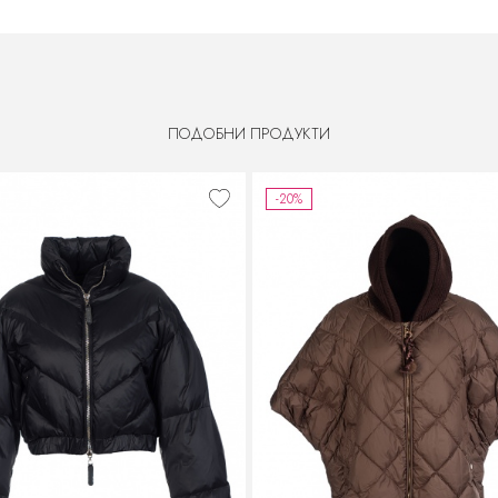
ПОДОБНИ ПРОДУКТИ
-20%