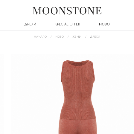
ДРЕХИ
SPECIAL OFFER
НОВО
НАЧАЛО
НОВО
ЖЕНИ
ДРЕХИ