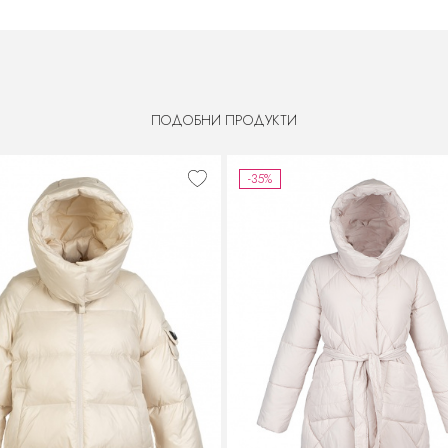
ПОДОБНИ ПРОДУКТИ
-35%