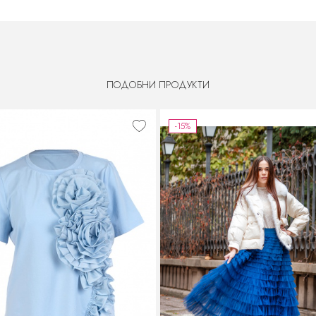
ПОДОБНИ ПРОДУКТИ
-15%