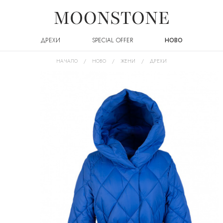
ДРЕХИ
SPECIAL OFFER
НОВО
НАЧАЛО
НОВО
ЖЕНИ
ДРЕХИ