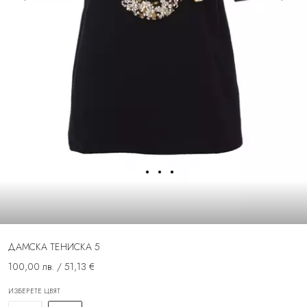
ДАМСКА ТЕНИСКА 5
100,00 лв. / 51,13 €
ИЗБЕРЕТЕ ЦВЯТ