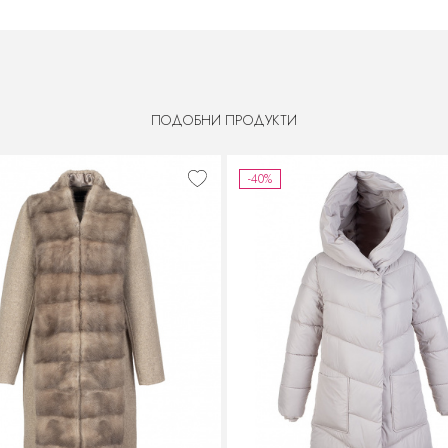
ПОДОБНИ ПРОДУКТИ
-40%