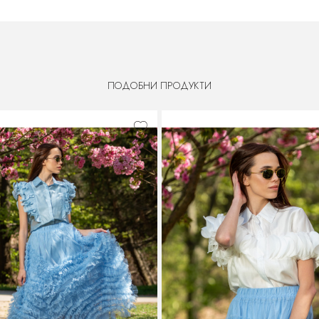
ПОДОБНИ ПРОДУКТИ