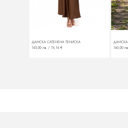
ДАМСКА САТЕНЕНА ТЕНИСКА
ДАМСКА 
145,00 лв. / 74,14 €
140,00 лв