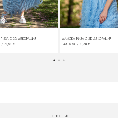
РИЗА С 3D ДЕКОРАЦИЯ
ДАМСКА РИЗА С 3D ДЕКОРАЦИЯ
. / 71,58 €
140,00 лв. / 71,58 €
ЕЛ. БЮЛЕТИН