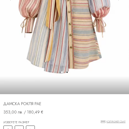
ДАМСКА РОКЛЯ РАЕ
353,00 лв. / 180,49 €
КОЙ РАЗМЕР СЪМ?
ИЗБЕРЕТЕ РАЗМЕР