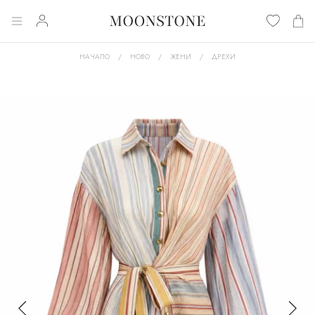
НАЧАЛО
НОВО
ЖЕНИ
ДРЕХИ