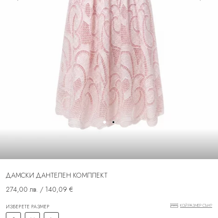
ДАМСКИ ДАНТЕЛЕН КОМПЛЕКТ
274,00 лв. / 140,09 €
КОЙ РАЗМЕР СЪМ?
ИЗБЕРЕТЕ РАЗМЕР