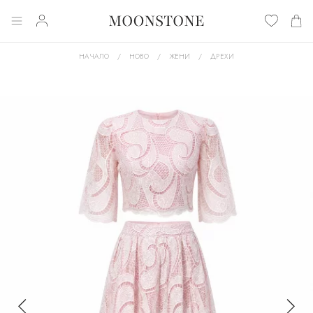
НАЧАЛО
НОВО
ЖЕНИ
ДРЕХИ