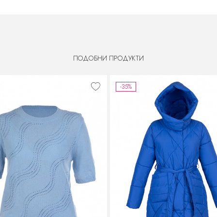
ПОДОБНИ ПРОДУКТИ
-35%