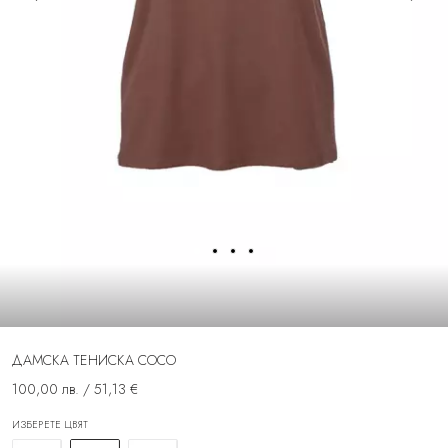
ДАМСКА ТЕНИСКА COCO
100,00 лв. / 51,13 €
ИЗБЕРЕТЕ ЦВЯТ