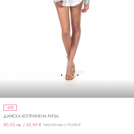
-45%
ДАМСКА КОПРИНЕНА РИЗА
80,00 лв. / 40,90 €
140,00 лв. / 71,58 €