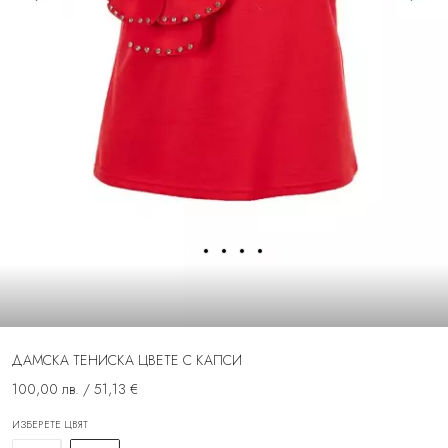
ДАМСКА ТЕНИСКА ЦВЕТЕ С КАПСИ
100,00 лв. / 51,13 €
ИЗБЕРЕТЕ ЦВЯТ