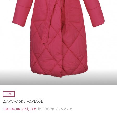
-35%
ДАМСКО ЯКЕ РОМБОВЕ
100,00 лв. / 51,13 €
150,00 лв. / 76,69 €